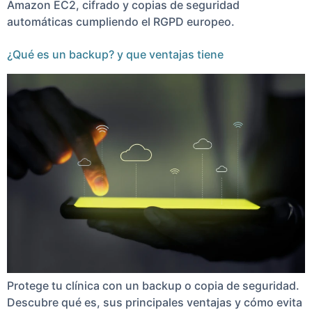
Amazon EC2, cifrado y copias de seguridad
automáticas cumpliendo el RGPD europeo.
¿Qué es un backup? y que ventajas tiene
Protege tu clínica con un backup o copia de seguridad.
Descubre qué es, sus principales ventajas y cómo evita