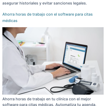
asegurar historiales y evitar sanciones legales.
Ahorra horas de trabajo con el software para citas
médicas
Ahorra horas de trabajo en tu clínica con el mejor
software para citas médicas. Automatiza tu agenda,