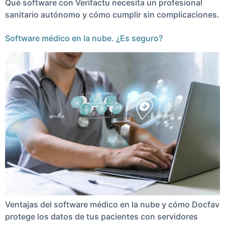
Qué software con Verifactu necesita un profesional
sanitario autónomo y cómo cumplir sin complicaciones.
Software médico en la nube. ¿Es seguro?
Ventajas del software médico en la nube y cómo Docfav
protege los datos de tus pacientes con servidores