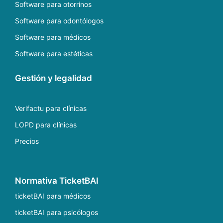
Software para otorrinos
Software para odontólogos
Software para médicos
Software para estéticas
Gestión y legalidad
Verifactu para clínicas
LOPD para clínicas
Precios
Normativa TicketBAI
ticketBAI para médicos
ticketBAI para psicólogos