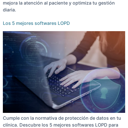
mejora la atención al paciente y optimiza tu gestión
diaria.
Los 5 mejores softwares LOPD
Cumple con la normativa de protección de datos en tu
clínica. Descubre los 5 mejores softwares LOPD para