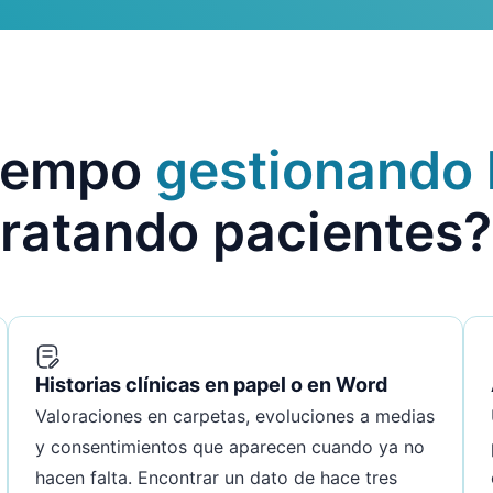
tiempo
gestionando l
tratando pacientes?
Historias clínicas en papel o en Word
Valoraciones en carpetas, evoluciones a medias
y consentimientos que aparecen cuando ya no
hacen falta. Encontrar un dato de hace tres