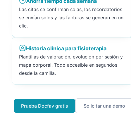
Ahorra tiempo cada semana
Las citas se confirman solas, los recordatorios
se envían solos y las facturas se generan en un
clic.
Historia clínica para fisioterapia
Plantillas de valoración, evolución por sesión y
mapa corporal. Todo accesible en segundos
desde la camilla.
Prueba Docfav gratis
Solicitar una demo