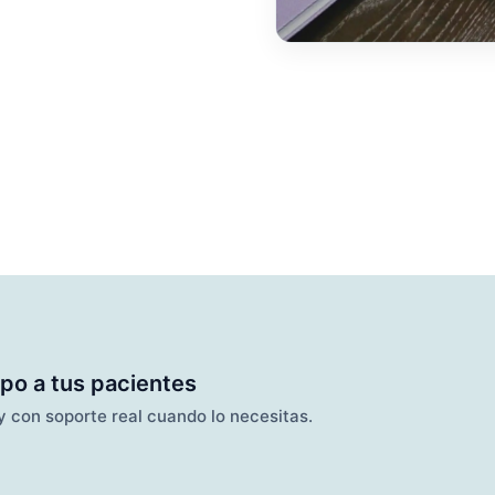
po a tus pacientes
y con soporte real cuando lo necesitas.