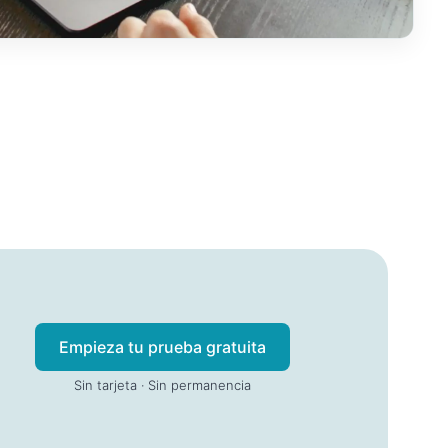
Empieza tu prueba gratuita
Sin tarjeta · Sin permanencia