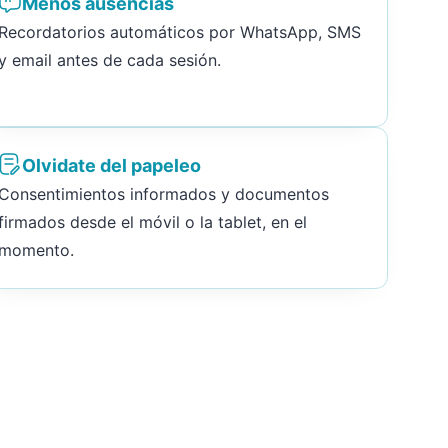
Menos ausencias
Recordatorios automáticos por WhatsApp, SMS
y email antes de cada sesión.
Olvidate del papeleo
Consentimientos informados y documentos
firmados desde el móvil o la tablet, en el
momento.