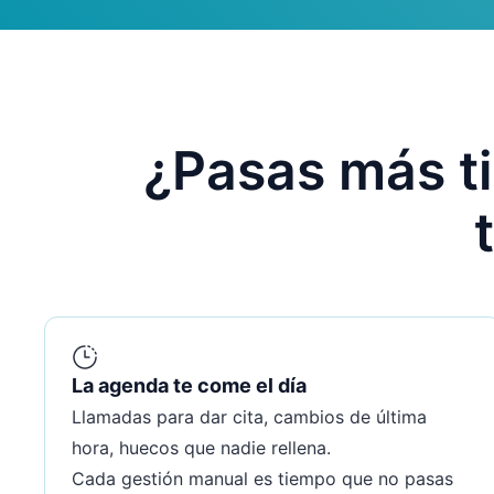
¿Pasas más 
La agenda te come el día
Llamadas para dar cita, cambios de última
hora, huecos que nadie rellena.
Cada gestión manual es tiempo que no pasas