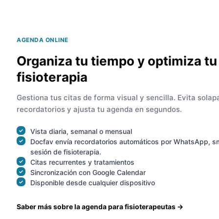
AGENDA ONLINE
Organiza tu tiempo y optimiza tu
fisioterapia
Gestiona tus citas de forma visual y sencilla. Evita sola
recordatorios y ajusta tu agenda en segundos.
Vista diaria, semanal o mensual
Docfav envía recordatorios automáticos por WhatsApp, s
sesión de fisioterapia.
Citas recurrentes y tratamientos
Sincronización con Google Calendar
Disponible desde cualquier dispositivo
Saber más sobre la agenda para fisioterapeutas →