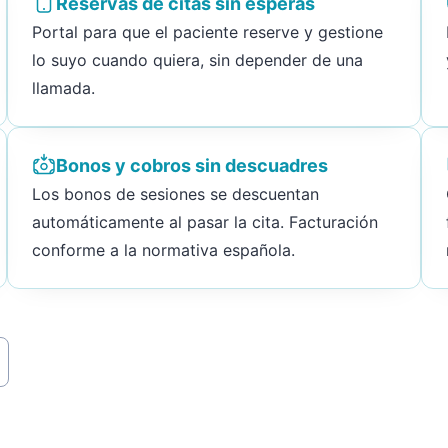
Reservas de citas sin esperas
Portal para que el paciente reserve y gestione
lo suyo cuando quiera, sin depender de una
llamada.
Bonos y cobros sin descuadres
Los bonos de sesiones se descuentan
automáticamente al pasar la cita. Facturación
conforme a la normativa española.