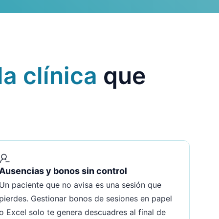
a clínica
que
Ausencias y bonos sin control
Un paciente que no avisa es una sesión que
pierdes. Gestionar bonos de sesiones en papel
o Excel solo te genera descuadres al final de