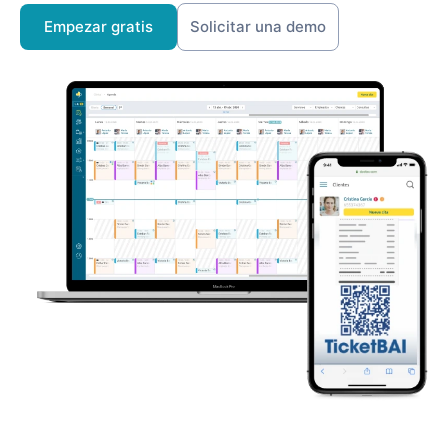
Empezar gratis
Solicitar una demo