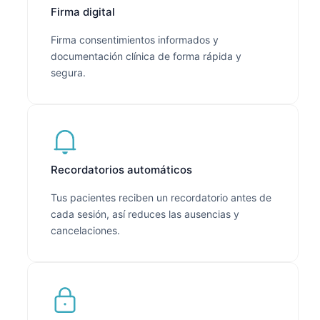
Firma digital
Firma consentimientos informados y
documentación clínica de forma rápida y
segura.
Recordatorios automáticos
Tus pacientes reciben un recordatorio antes de
cada sesión, así reduces las ausencias y
cancelaciones.