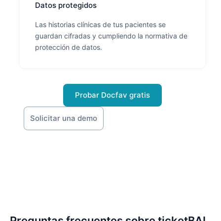
Datos protegidos
Las historias clínicas de tus pacientes se
guardan cifradas y cumpliendo la normativa de
protección de datos.
Probar Docfav gratis
Solicitar una demo
Preguntas frecuentes sobre ticketBAI