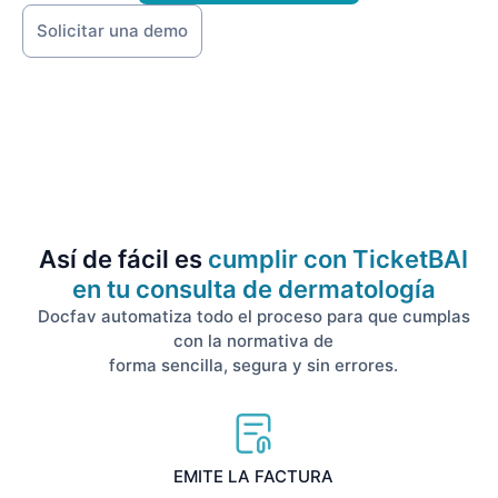
Solicitar una demo
Así de fácil es
cumplir con TicketBAI
en tu consulta de dermatología
Docfav automatiza todo el proceso para que cumplas
con la normativa de
forma sencilla, segura y sin errores.
EMITE LA FACTURA