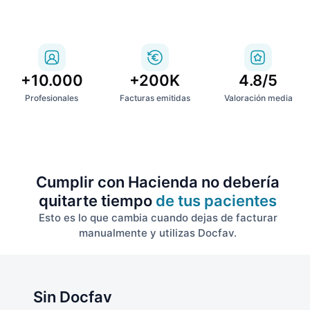
+10.000
+200K
4.8/5
Profesionales
Facturas emitidas
Valoración media
Cumplir con Hacienda no debería
quitarte tiempo
de tus pacientes
Esto es lo que cambia cuando dejas de facturar
manualmente y utilizas Docfav.
Sin Docfav