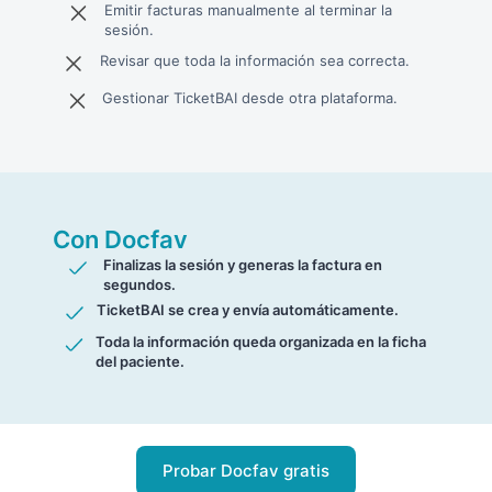
Emitir facturas manualmente al terminar la
sesión.
Revisar que toda la información sea correcta.
Gestionar TicketBAI desde otra plataforma.
Con Docfav
Finalizas la sesión y generas la factura en
segundos.
TicketBAI se crea y envía automáticamente.
Toda la información queda organizada en la ficha
del paciente.
Probar Docfav gratis