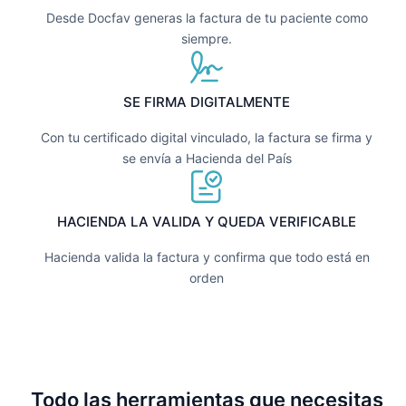
Desde Docfav generas la factura de tu paciente como
siempre.
SE FIRMA DIGITALMENTE
Con tu certificado digital vinculado, la factura se firma y
se envía a Hacienda del País
HACIENDA LA VALIDA Y QUEDA VERIFICABLE
Hacienda valida la factura y confirma que todo está en
orden
Todo las herramientas que necesitas