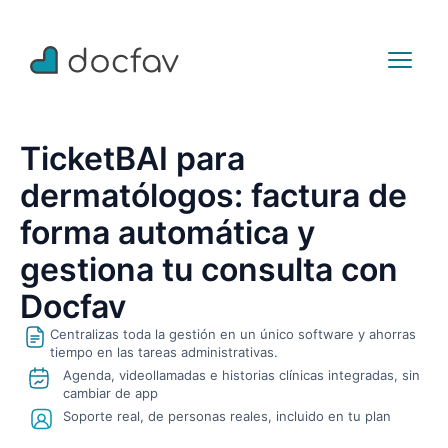
TicketBAI para
dermatólogos: factura de
forma automática y
gestiona tu consulta con
Docfav
Centralizas toda la gestión en un único software y ahorras
tiempo en las tareas administrativas.
Agenda, videollamadas e historias clínicas integradas, sin
cambiar de app
Soporte real, de personas reales, incluido en tu plan