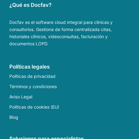
¿Qué es Docfav?
Docfav es el software cloud integral para clínicas y
consultorios. Gestiona de forma centralizada citas,
historiales clínicos, videoconsultas, facturación y
documentos LOPD.
Políticas legales
Políticas de privacidad
Términos y condiciones
Aviso Legal
Políticas de cookies (EU)
Blog
Soluciones para especialistas