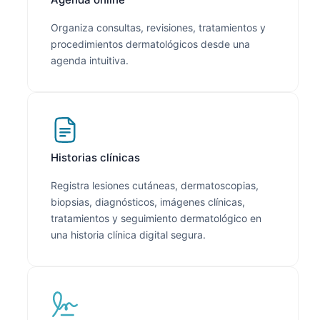
Organiza consultas, revisiones, tratamientos y
procedimientos dermatológicos desde una
agenda intuitiva.
Historias clínicas
Registra lesiones cutáneas, dermatoscopias,
biopsias, diagnósticos, imágenes clínicas,
tratamientos y seguimiento dermatológico en
una historia clínica digital segura.