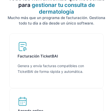
para
gestionar tu consulta de
dermatología
Mucho más que un programa de facturación. Gestiona
todo tu día a día desde un único software.
Facturación TicketBAI
Genera y envía facturas compatibles con
TicketBAI de forma rápida y automática.
Agenda online