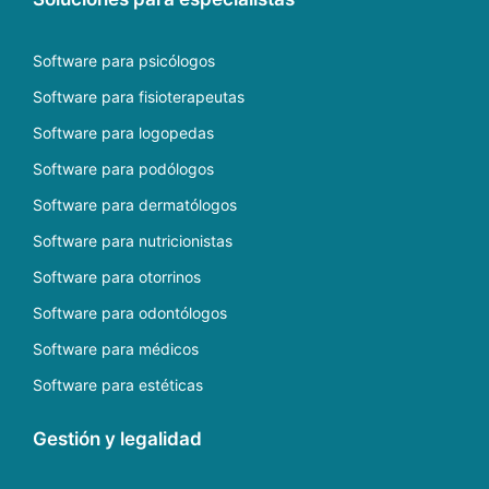
Software para psicólogos
Software para fisioterapeutas
Software para logopedas
Software para podólogos
Software para dermatólogos
Software para nutricionistas
Software para otorrinos
Software para odontólogos
Software para médicos
Software para estéticas
Gestión y legalidad