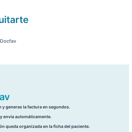
uitarte
 Docfav
av
ón y generas la factura en segundos.
 y envía automáticamente.
ón queda organizada en la ficha del paciente.