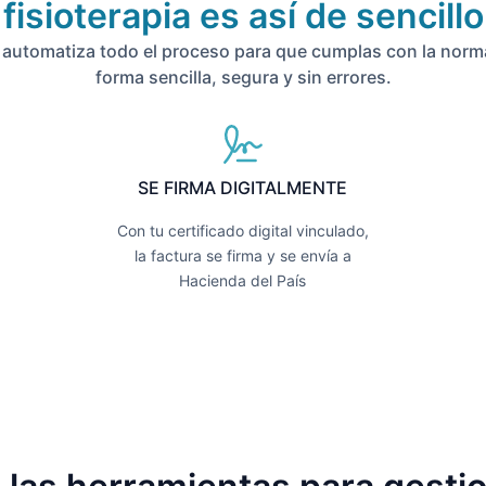
fisioterapia es así de sencillo
automatiza todo el proceso para que cumplas con la norm
forma sencilla, segura y sin errores.
SE FIRMA DIGITALMENTE
Con tu certificado digital vinculado,
la factura se firma y se envía a
Hacienda del País