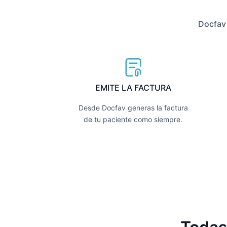
Docfav 
EMITE LA FACTURA
Desde Docfav generas la factura
de tu paciente como siempre.