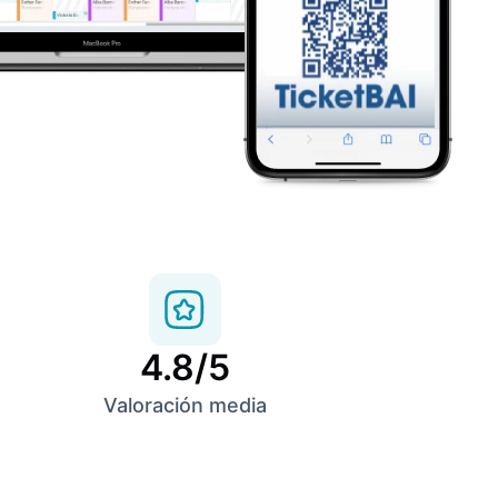
4.8/5
Valoración media