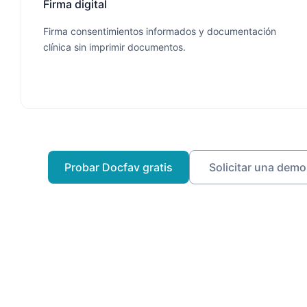
Firma digital
Firma consentimientos informados y documentación
clínica sin imprimir documentos.
Probar Docfav gratis
Solicitar una demo