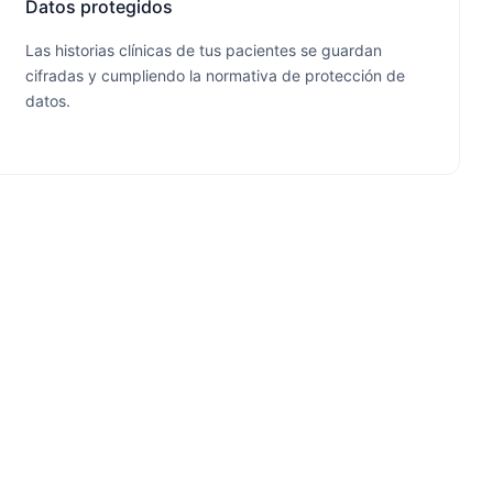
Datos protegidos
Las historias clínicas de tus pacientes se guardan
cifradas y cumpliendo la normativa de protección de
datos.