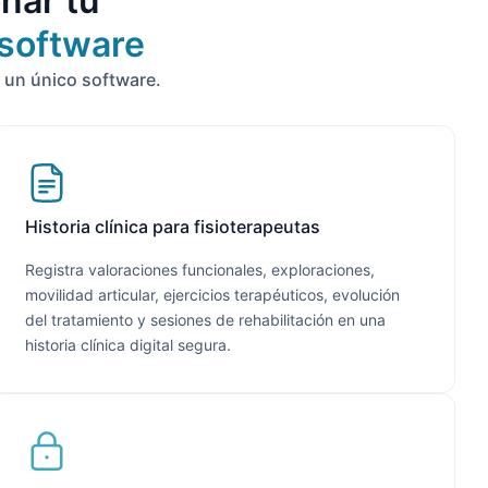
nar tu
 software
 un único software.
Historia clínica para fisioterapeutas
Registra valoraciones funcionales, exploraciones,
movilidad articular, ejercicios terapéuticos, evolución
del tratamiento y sesiones de rehabilitación en una
historia clínica digital segura.