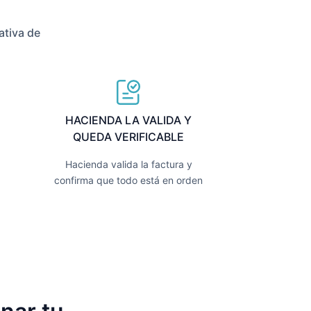
ativa de
HACIENDA LA VALIDA Y
QUEDA VERIFICABLE
Hacienda valida la factura y
confirma que todo está en orden