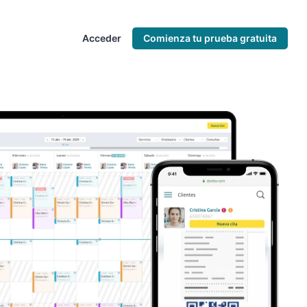
Acceder
Comienza tu prueba gratuita