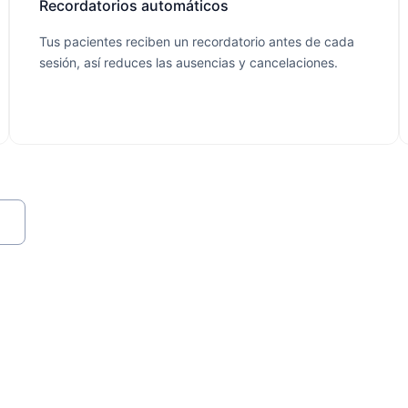
Recordatorios automáticos
Tus pacientes reciben un recordatorio antes de cada
sesión, así reduces las ausencias y cancelaciones.