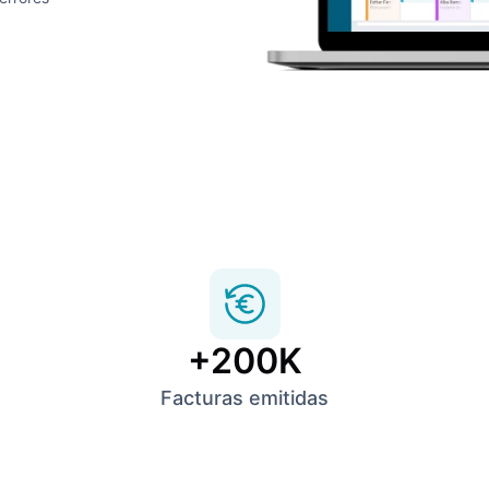
+200K
Facturas emitidas