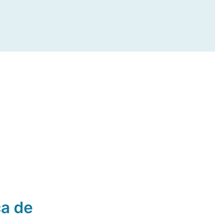
ca de