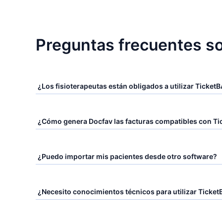
Preguntas frecuentes so
¿Los fisioterapeutas están obligados a utilizar TicketB
¿Cómo genera Docfav las facturas compatibles con Ti
¿Puedo importar mis pacientes desde otro software?
¿Necesito conocimientos técnicos para utilizar Ticket