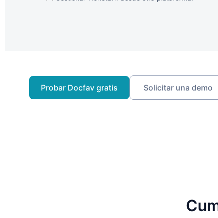
Probar Docfav gratis
Solicitar una demo
Cum