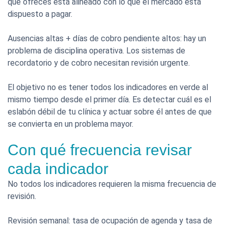
que ofreces está alineado con lo que el mercado está
dispuesto a pagar.
Ausencias altas + días de cobro pendiente altos: hay un
problema de disciplina operativa. Los sistemas de
recordatorio y de cobro necesitan revisión urgente.
El objetivo no es tener todos los indicadores en verde al
mismo tiempo desde el primer día. Es detectar cuál es el
eslabón débil de tu clínica y actuar sobre él antes de que
se convierta en un problema mayor.
Con qué frecuencia revisar
cada indicador
No todos los indicadores requieren la misma frecuencia de
revisión.
Revisión semanal: tasa de ocupación de agenda y tasa de