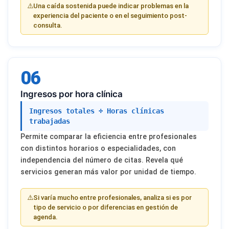
⚠️
Una caída sostenida puede indicar problemas en la
experiencia del paciente o en el seguimiento post-
consulta.
06
Ingresos por hora clínica
Ingresos totales ÷ Horas clínicas
trabajadas
Permite comparar la eficiencia entre profesionales
con distintos horarios o especialidades, con
independencia del número de citas. Revela qué
servicios generan más valor por unidad de tiempo.
⚠️
Si varía mucho entre profesionales, analiza si es por
tipo de servicio o por diferencias en gestión de
agenda.