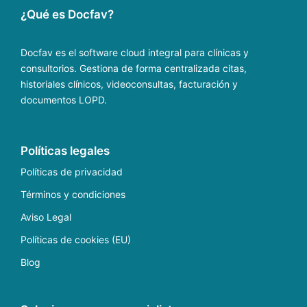
¿Qué es Docfav?
Docfav es el software cloud integral para clínicas y
consultorios. Gestiona de forma centralizada citas,
historiales clínicos, videoconsultas, facturación y
documentos LOPD.
Políticas legales
Políticas de privacidad
Términos y condiciones
Aviso Legal
Políticas de cookies (EU)
Blog