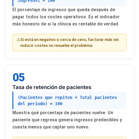
Ingresos] × 100
El porcentaje de ingresos que queda después de
pagar todos los costes operativos. Es el indicador
más honesto de si la clínica es rentable de verdad.
⚠️
Si está en negativo o cerca de cero, facturar más sin
reducir costes no resuelve el problema.
05
Tasa de retención de pacientes
(Pacientes que repiten ÷ Total pacientes
del período) × 100
Muestra qué porcentaje de pacientes vuelve. Un
paciente que regresa genera ingresos predecibles y
cuesta menos que captar uno nuevo.