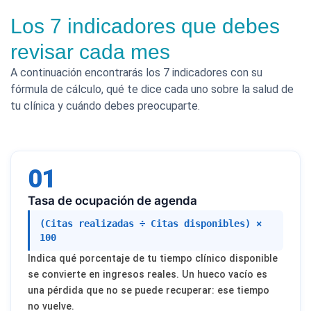
Los 7 indicadores que debes
revisar cada mes
A continuación encontrarás los 7 indicadores con su
fórmula de cálculo, qué te dice cada uno sobre la salud de
tu clínica y cuándo debes preocuparte.
01
Tasa de ocupación de agenda
(Citas realizadas ÷ Citas disponibles) ×
100
Indica qué porcentaje de tu tiempo clínico disponible
se convierte en ingresos reales. Un hueco vacío es
una pérdida que no se puede recuperar: ese tiempo
no vuelve.