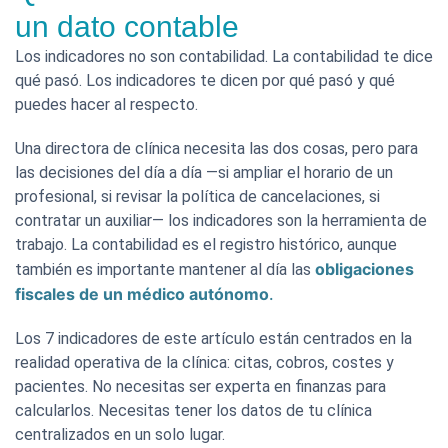
un dato contable
Los indicadores no son contabilidad. La contabilidad te dice
qué pasó. Los indicadores te dicen por qué pasó y qué
puedes hacer al respecto.
Una directora de clínica necesita las dos cosas, pero para
las decisiones del día a día —si ampliar el horario de un
profesional, si revisar la política de cancelaciones, si
contratar un auxiliar— los indicadores son la herramienta de
trabajo. La contabilidad es el registro histórico, aunque
obligaciones
también es importante mantener al día las
fiscales de un médico autónomo
.
Los 7 indicadores de este artículo están centrados en la
realidad operativa de la clínica: citas, cobros, costes y
pacientes. No necesitas ser experta en finanzas para
calcularlos. Necesitas tener los datos de tu clínica
centralizados en un solo lugar.