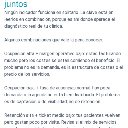
juntos
Ningún indicador funciona en solitario. La clave está en
leerlos en combinación, porque es ahí donde aparece el
diagnóstico real de tu clínica.
Algunas combinaciones que vale la pena conocer:
Ocupación alta + margen operativo bajo: estás facturando
mucho pero los costes se están comiendo el beneficio. El
problema no es la demanda, es la estructura de costes o el
precio de los servicios.
Ocupación baja + tasa de ausencias normal: hay poca
demanda o la agenda no está bien distribuida. El problema
es de captación o de visibilidad, no de retención.
Retención alta + ticket medio bajo: tus pacientes vuelven
pero gastan poco por visita. Revisa si el mix de servicios