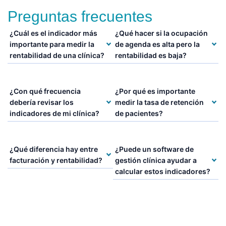
Preguntas frecuentes
¿Cuál es el indicador más
¿Qué hacer si la ocupación
importante para medir la
de agenda es alta pero la
rentabilidad de una clínica?
rentabilidad es baja?
¿Con qué frecuencia
¿Por qué es importante
debería revisar los
medir la tasa de retención
indicadores de mi clínica?
de pacientes?
¿Qué diferencia hay entre
¿Puede un software de
facturación y rentabilidad?
gestión clínica ayudar a
calcular estos indicadores?