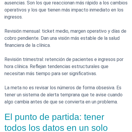
ausencias. Son los que reaccionan más rápido a los cambios
operativos y los que tienen más impacto inmediato en los
ingresos.
Revisión mensual: ticket medio, margen operativo y días de
cobro pendiente. Dan una visión más estable de la salud
financiera de la clínica.
Revisión trimestral: retención de pacientes e ingresos por
hora clínica. Reflejan tendencias estructurales que
necesitan más tiempo para ser significativas.
La meta no es revisar los números de forma obsesiva. Es
tener un sistema de alerta temprana que te avise cuando
algo cambia antes de que se convierta en un problema.
El punto de partida: tener
todos los datos en un solo