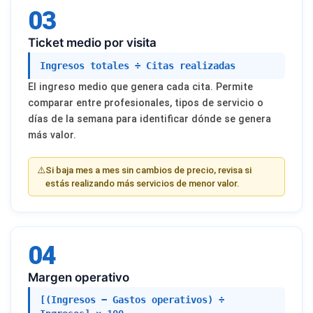
03
Ticket medio por visita
Ingresos totales ÷ Citas realizadas
El ingreso medio que genera cada cita. Permite
comparar entre profesionales, tipos de servicio o
días de la semana para identificar dónde se genera
más valor.
⚠️
Si baja mes a mes sin cambios de precio, revisa si
estás realizando más servicios de menor valor.
04
Margen operativo
[(Ingresos − Gastos operativos) ÷