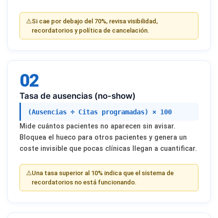
⚠️
Si cae por debajo del 70%, revisa visibilidad,
recordatorios y política de cancelación.
02
Tasa de ausencias (no-show)
(Ausencias ÷ Citas programadas) × 100
Mide cuántos pacientes no aparecen sin avisar.
Bloquea el hueco para otros pacientes y genera un
coste invisible que pocas clínicas llegan a cuantificar.
⚠️
Una tasa superior al 10% indica que el sistema de
recordatorios no está funcionando.