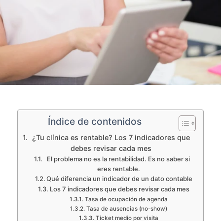
Índice de contenidos
¿Tu clínica es rentable? Los 7 indicadores que
debes revisar cada mes
El problema no es la rentabilidad. Es no saber si
eres rentable.
Qué diferencia un indicador de un dato contable
Los 7 indicadores que debes revisar cada mes
Tasa de ocupación de agenda
Tasa de ausencias (no-show)
Ticket medio por visita