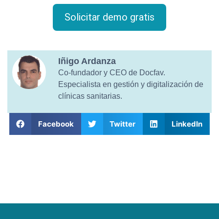
Solicitar demo gratis
Iñigo Ardanza
Co-fundador y CEO de Docfav.
Especialista en gestión y digitalización de
clínicas sanitarias.
Facebook
Twitter
LinkedIn