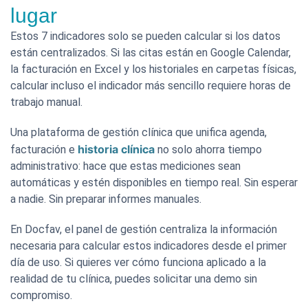
lugar
Estos 7 indicadores solo se pueden calcular si los datos
están centralizados. Si las citas están en Google Calendar,
la facturación en Excel y los historiales en carpetas físicas,
calcular incluso el indicador más sencillo requiere horas de
trabajo manual.
Una plataforma de gestión clínica que unifica agenda,
historia clínica
facturación e
no solo ahorra tiempo
administrativo: hace que estas mediciones sean
automáticas y estén disponibles en tiempo real. Sin esperar
a nadie. Sin preparar informes manuales.
En Docfav, el panel de gestión centraliza la información
necesaria para calcular estos indicadores desde el primer
día de uso. Si quieres ver cómo funciona aplicado a la
realidad de tu clínica, puedes solicitar una demo sin
compromiso.