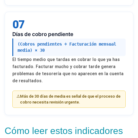
07
Días de cobro pendiente
(Cobros pendientes ÷ Facturación mensual
media) × 30
El tiempo medio que tardas en cobrar lo que ya has
facturado. Facturar mucho y cobrar tarde genera
problemas de tesorería que no aparecen en la cuenta
de resultados.
⚠️
Más de 30 días de media es señal de que el proceso de
cobro necesita revisión urgente.
Cómo leer estos indicadores