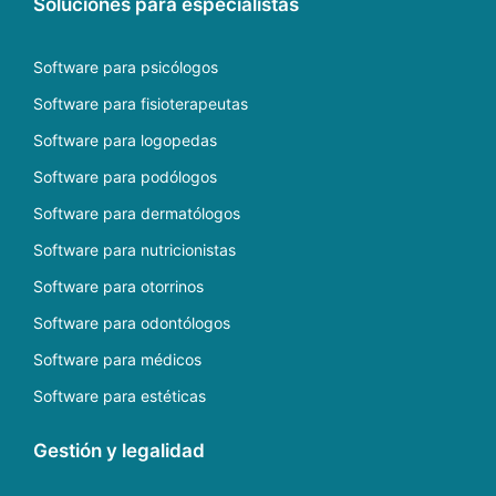
Soluciones para especialistas
Software para psicólogos
Software para fisioterapeutas
Software para logopedas
Software para podólogos
Software para dermatólogos
Software para nutricionistas
Software para otorrinos
Software para odontólogos
Software para médicos
Software para estéticas
Gestión y legalidad