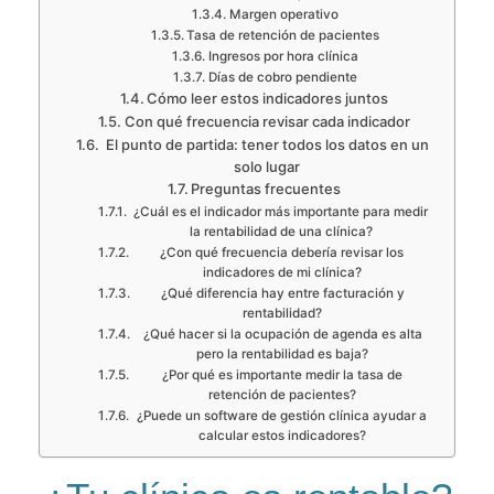
Margen operativo
Tasa de retención de pacientes
Ingresos por hora clínica
Días de cobro pendiente
Cómo leer estos indicadores juntos
Con qué frecuencia revisar cada indicador
El punto de partida: tener todos los datos en un
solo lugar
Preguntas frecuentes
¿Cuál es el indicador más importante para medir
la rentabilidad de una clínica?
¿Con qué frecuencia debería revisar los
indicadores de mi clínica?
¿Qué diferencia hay entre facturación y
rentabilidad?
¿Qué hacer si la ocupación de agenda es alta
pero la rentabilidad es baja?
¿Por qué es importante medir la tasa de
retención de pacientes?
¿Puede un software de gestión clínica ayudar a
calcular estos indicadores?