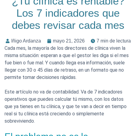
¿Tu clínica es rentable?
Los 7 indicadores que
debes revisar cada mes
Iñigo Ardanza
mayo 21, 2026
7 min de lectura
Cada mes, la mayoría de los directores de clínica viven la
misma situación: esperan a que el gestor les diga si el mes
fue bien o fue mal. Y cuando llega esa información, suele
llegar con 30 o 45 días de retraso, en un formato que no
permite tomar decisiones rápidas.
Este artículo no va de contabilidad. Va de 7 indicadores
operativos que puedes calcular tú mismo, con los datos
que ya tienes en tu clínica, y que te van a decir en tiempo
real si tu clínica está creciendo o simplemente
sobreviviendo.