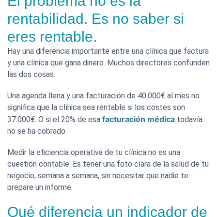
El problema no es la
rentabilidad. Es no saber si
eres rentable.
Hay una diferencia importante entre una clínica que factura
y una clínica que gana dinero. Muchos directores confunden
las dos cosas.
Una agenda llena y una facturación de 40.000€ al mes no
significa que la clínica sea rentable si los costes son
facturación médica
37.000€. O si el 20% de esa
todavía
no se ha cobrado.
Medir la eficiencia operativa de tu clínica no es una
cuestión contable. Es tener una foto clara de la salud de tu
negocio, semana a semana, sin necesitar que nadie te
prepare un informe.
Qué diferencia un indicador de