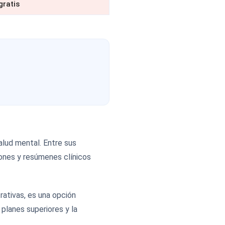
gratis
alud mental. Entre sus
siones y resúmenes clínicos
rativas, es una opción
planes superiores y la