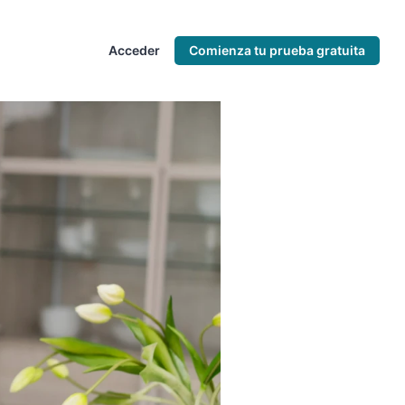
Acceder
Comienza tu prueba gratuita