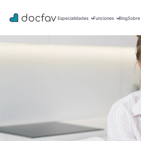
Especialidades
Funciones
Blog
Sobre