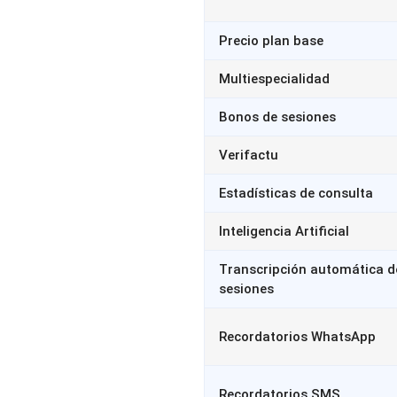
Precio plan base
Multiespecialidad
Bonos de sesiones
Verifactu
Estadísticas de consulta
Inteligencia Artificial
Transcripción automática d
sesiones
Recordatorios WhatsApp
Recordatorios SMS