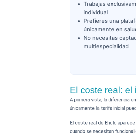
Trabajas exclusivam
individual
Prefieres una plata
únicamente en salu
No necesitas captac
multiespecialidad
El coste real: e
A primera vista, la diferencia
únicamente la tarifa inicial pu
El coste real de Eholo aparece 
cuando se necesitan funcionali