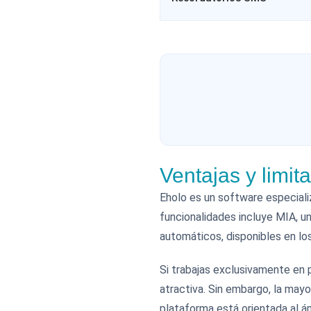
Ventajas y limi
Eholo es un software especiali
funcionalidades incluye MIA, un
automáticos, disponibles en los
Si trabajas exclusivamente en 
atractiva. Sin embargo, la mayo
plataforma está orientada al á