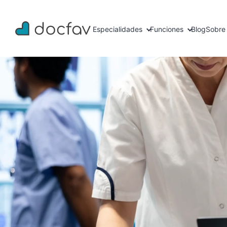
Especialidades
Funciones
Blog
Sobre