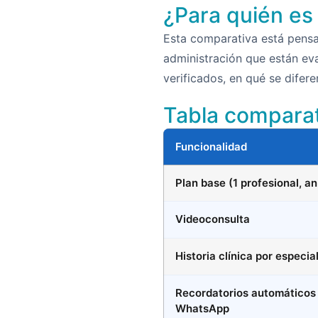
¿Para quién es 
Esta comparativa está pensa
administración que están ev
verificados, en qué se difer
Tabla comparat
Funcionalidad
Plan base (1 profesional, an
Videoconsulta
Historia clínica por especia
Recordatorios automáticos
WhatsApp