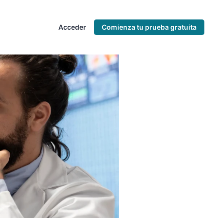
Acceder
Comienza tu prueba gratuita