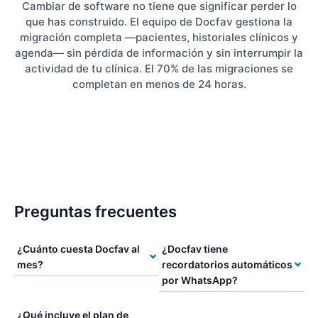
Cambiar de software no tiene que significar perder lo
que has construido. El equipo de Docfav gestiona la
migración completa —pacientes, historiales clínicos y
agenda— sin pérdida de información y sin interrumpir la
actividad de tu clínica. El 70% de las migraciones se
completan en menos de 24 horas.
Preguntas frecuentes
¿Cuánto cuesta Docfav al
¿Docfav tiene
mes?
recordatorios automáticos
por WhatsApp?
¿Qué incluye el plan de