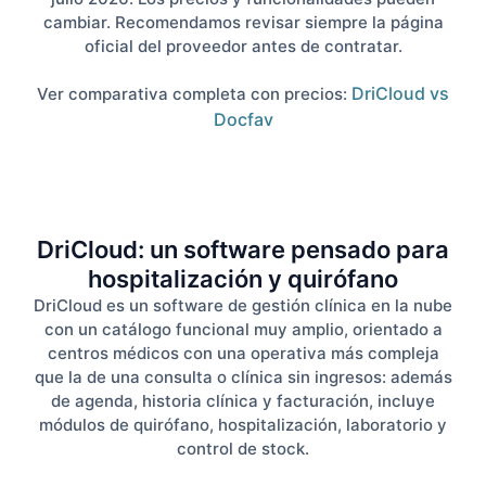
cambiar. Recomendamos revisar siempre la página
oficial del proveedor antes de contratar.
DriCloud vs
Ver comparativa completa con precios:
Docfav
DriCloud: un software pensado para
hospitalización y quirófano
DriCloud es un software de gestión clínica en la nube
con un catálogo funcional muy amplio, orientado a
centros médicos con una operativa más compleja
que la de una consulta o clínica sin ingresos: además
de agenda, historia clínica y facturación, incluye
módulos de quirófano, hospitalización, laboratorio y
control de stock.