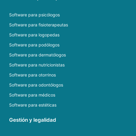
Software para psicólogos
Software para fisioterapeutas
Software para logopedas
Software para podólogos
Software para dermatólogos
Software para nutricionistas
Software para otorrinos
Software para odontólogos
Software para médicos
Software para estéticas
Gestión y legalidad