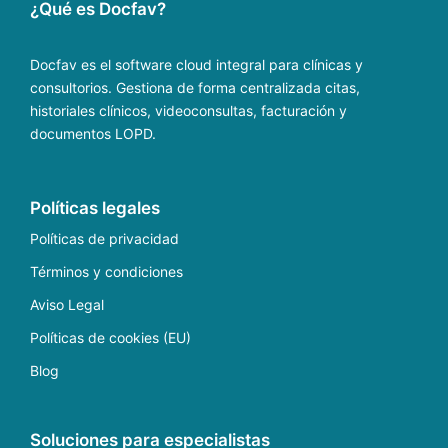
¿Qué es Docfav?
Docfav es el software cloud integral para clínicas y
consultorios. Gestiona de forma centralizada citas,
historiales clínicos, videoconsultas, facturación y
documentos LOPD.
Políticas legales
Políticas de privacidad
Términos y condiciones
Aviso Legal
Políticas de cookies (EU)
Blog
Soluciones para especialistas