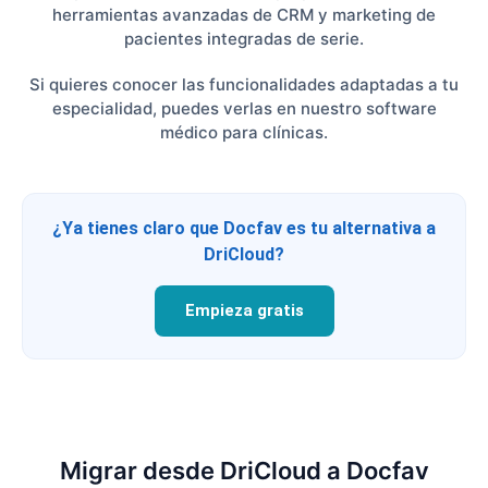
herramientas avanzadas de CRM y marketing de
pacientes integradas de serie.
Si quieres conocer las funcionalidades adaptadas a tu
especialidad, puedes verlas en nuestro software
médico para clínicas.
¿Ya tienes claro que Docfav es tu alternativa a
DriCloud?
Empieza gratis
Migrar desde DriCloud a Docfav