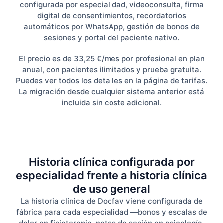
configurada por especialidad, videoconsulta, firma
digital de consentimientos, recordatorios
automáticos por WhatsApp, gestión de bonos de
sesiones y portal del paciente nativo.
El precio es de 33,25 €/mes por profesional en plan
anual, con pacientes ilimitados y prueba gratuita.
Puedes ver todos los detalles en la página de tarifas.
La migración desde cualquier sistema anterior está
incluida sin coste adicional.
Historia clínica configurada por
especialidad frente a historia clínica
de uso general
La historia clínica de Docfav viene configurada de
fábrica para cada especialidad —bonos y escalas de
dolor en fisioterapia, notas de sesión en psicología,