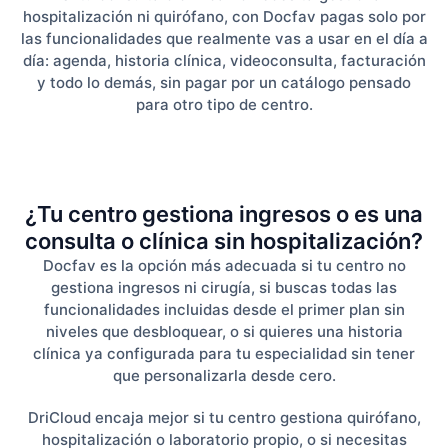
hospitalización ni quirófano, con Docfav pagas solo por
las funcionalidades que realmente vas a usar en el día a
día: agenda, historia clínica, videoconsulta, facturación
y todo lo demás, sin pagar por un catálogo pensado
para otro tipo de centro.
¿Tu centro gestiona ingresos o es una
consulta o clínica sin hospitalización?
Docfav es la opción más adecuada si tu centro no
gestiona ingresos ni cirugía, si buscas todas las
funcionalidades incluidas desde el primer plan sin
niveles que desbloquear, o si quieres una historia
clínica ya configurada para tu especialidad sin tener
que personalizarla desde cero.
DriCloud encaja mejor si tu centro gestiona quirófano,
hospitalización o laboratorio propio, o si necesitas