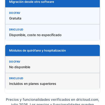
Migración desde otro software
Gratuita
Disponible, coste no especificado
Módulos de quirófano y hospitalización
No disponible
Incluidos en planes superiores
Precios y funcionalidades verificados en dricloud.com,
julio 2026. Los precios y funcionalidades pueden