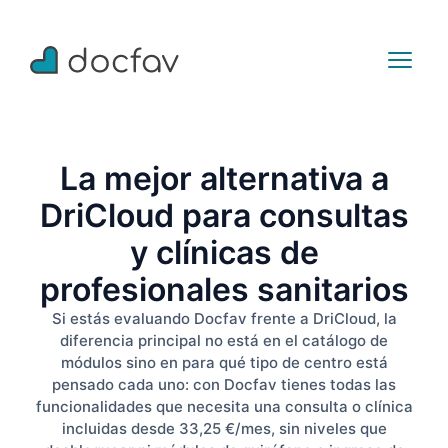
La mejor alternativa a
DriCloud para consultas
y clínicas de
profesionales sanitarios
Si estás evaluando Docfav frente a DriCloud, la
diferencia principal no está en el catálogo de
módulos sino en para qué tipo de centro está
pensado cada uno: con Docfav tienes todas las
funcionalidades que necesita una consulta o clínica
incluidas desde 33,25 €/mes, sin niveles que