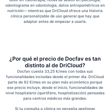
odontograma en odontología, datos antropométricos en
nutrición— mientras que DriCloud ofrece una historia
clínica personalizable de uso general que hay que
adaptar antes de empezar a usarla.
¿Por qué el precio de Docfav es tan
distinto al de DriCloud?
Docfav cuesta 33,25 €/mes con todas sus
funcionalidades incluidas desde el primer día. DriCloud
parte de 92 €/mes en su plan más económico porque
ese precio incluye, desde el inicio, funcionalidades de
nivel hospitalario (quirófano, hospitalización) pensadas
para centros médicos más grandes.
Si tu consulta o clínica no necesita gestionar