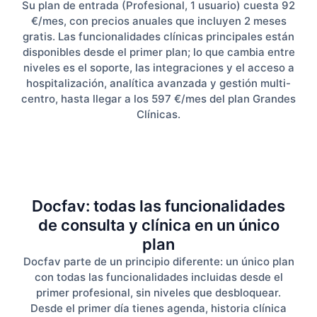
Su plan de entrada (Profesional, 1 usuario) cuesta 92
€/mes, con precios anuales que incluyen 2 meses
gratis. Las funcionalidades clínicas principales están
disponibles desde el primer plan; lo que cambia entre
niveles es el soporte, las integraciones y el acceso a
hospitalización, analítica avanzada y gestión multi-
centro, hasta llegar a los 597 €/mes del plan Grandes
Clínicas.
Docfav: todas las funcionalidades
de consulta y clínica en un único
plan
Docfav parte de un principio diferente: un único plan
con todas las funcionalidades incluidas desde el
primer profesional, sin niveles que desbloquear.
Desde el primer día tienes agenda, historia clínica