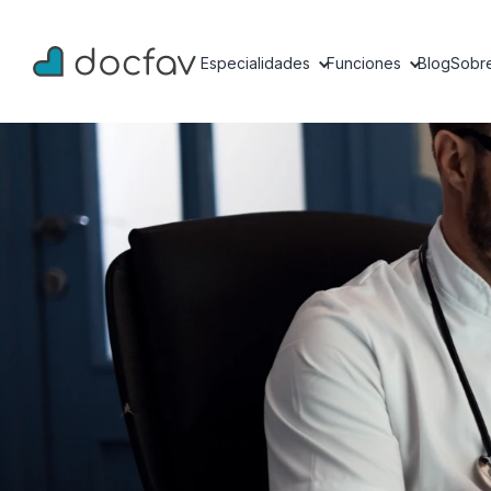
Especialidades
Funciones
Blog
Sobr