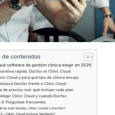
e de contenidos
qué software de gestión clínica elegir en 2026
arativa rápida: Docfav vs Clinic Cloud
nic Cloud y para qué tipo de clínica encaja
estaca Docfav frente a Clinic Cloud
 de precios real: qué incluye cada plan
elegir Clinic Cloud y cuándo Docfav
Preguntas frecuentes
l es más barato, Clinic Cloud o Docfav?
¿Clinic Cloud incluye Verifactu?