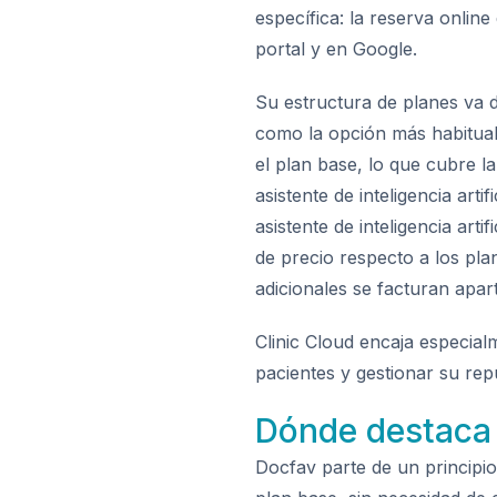
específica: la reserva online
portal y en Google.
Su estructura de planes va 
como la opción más habitual
el plan base, lo que cubre l
asistente de inteligencia art
asistente de inteligencia art
de precio respecto a los plan
adicionales se facturan apar
Clinic Cloud encaja especial
pacientes y gestionar su rep
Dónde destaca 
Docfav parte de un principio 