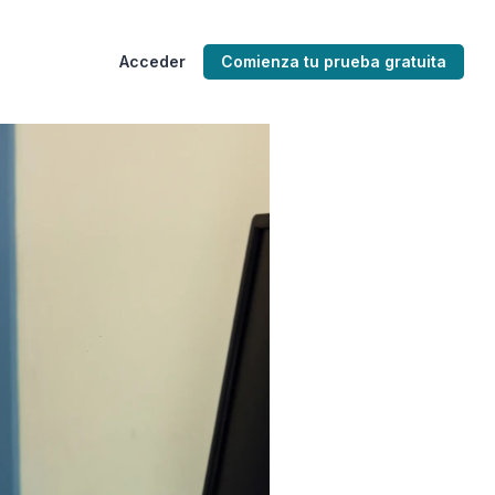
Acceder
Comienza tu prueba gratuita