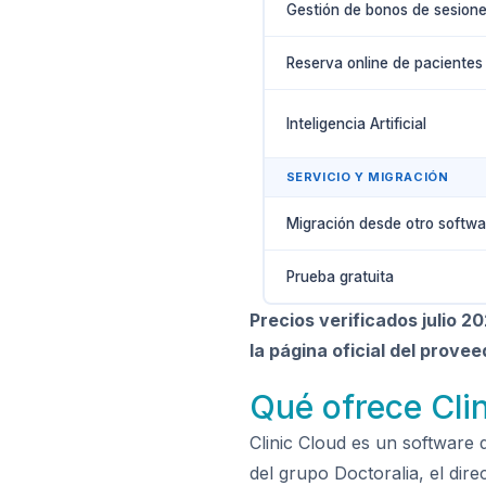
Gestión de bonos de sesion
Reserva online de pacientes
Inteligencia Artificial
SERVICIO Y MIGRACIÓN
Migración desde otro softwa
Prueba gratuita
Precios verificados julio 
la página oficial del prove
Qué ofrece Clin
Clinic Cloud es un software 
del grupo Doctoralia, el dir