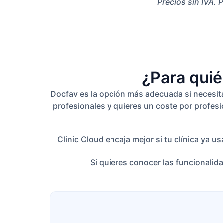
Precios sin IVA. 
¿Para quié
Docfav es la opción más adecuada si necesitas 
profesionales y quieres un coste por profesi
Clinic Cloud encaja mejor si tu clínica ya 
Si quieres conocer las funcionalid