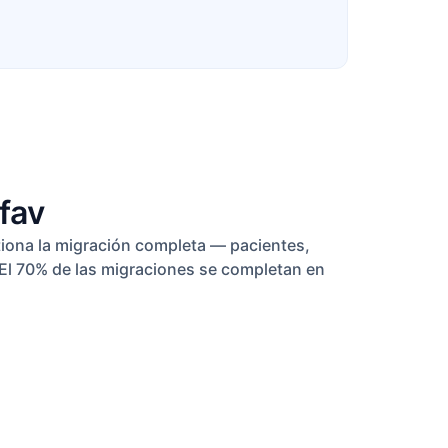
fav
tiona la migración completa — pacientes,
a. El 70% de las migraciones se completan en