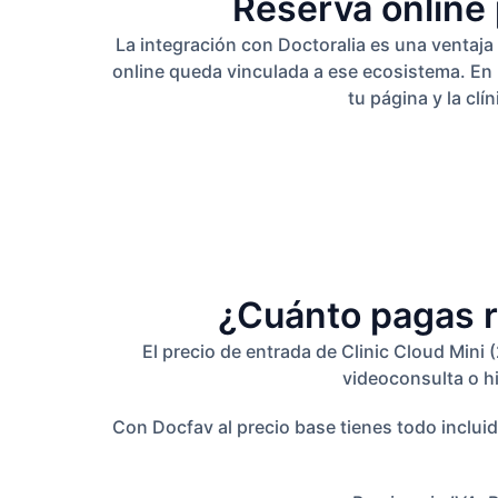
Reserva online 
La integración con Doctoralia es una ventaja r
online queda vinculada a ese ecosistema. En D
tu página y la cl
¿Cuánto pagas r
El precio de entrada de Clinic Cloud Mini
videoconsulta o hi
Con Docfav al precio base tienes todo incluid