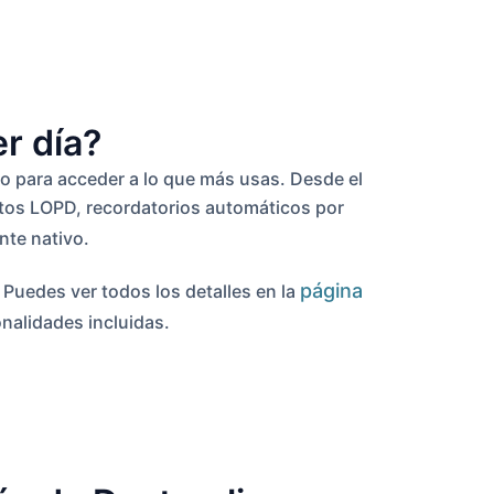
r día?
cio para acceder a lo que más usas. Desde el
entos LOPD, recordatorios automáticos por
ente nativo.
página
 Puedes ver todos los detalles en la
nalidades incluidas.