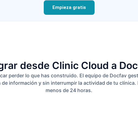
Empieza gratis
grar desde Clinic Cloud a Doc
icar perder lo que has construido. El equipo de Docfav ges
 de información y sin interrumpir la actividad de tu clínic
menos de 24 horas.