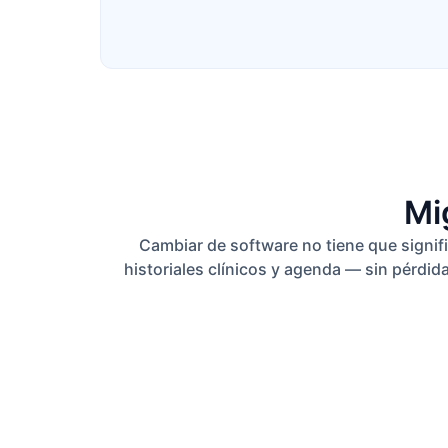
Mi
Cambiar de software no tiene que signif
historiales clínicos y agenda — sin pérdida