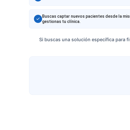
Buscas captar nuevos pacientes desde la mis
gestionas tu clínica.
Si buscas una solución específica para f