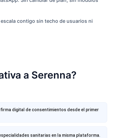
escala contigo sin techo de usuarios ni
ativa a Serenna?
firma digital de consentimientos desde el primer
especialidades sanitarias en la misma plataforma.