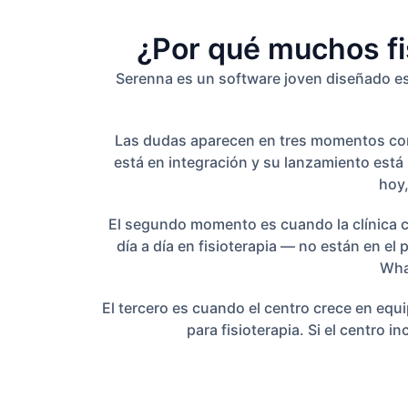
¿Por qué muchos fi
Serenna es un software joven diseñado es
Las dudas aparecen en tres momentos concr
está en integración y su lanzamiento está 
hoy,
El segundo momento es cuando la clínica c
día a día en fisioterapia — no están en e
Wha
El tercero es cuando el centro crece en eq
para fisioterapia. Si el centro 