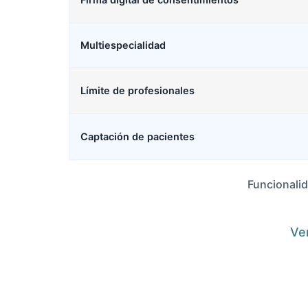
Multiespecialidad
Límite de profesionales
Captación de pacientes
Funcionalid
Ver