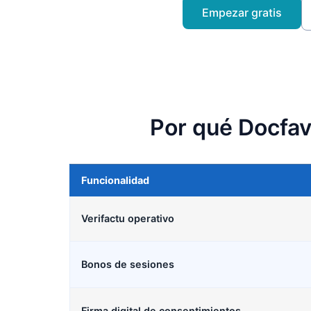
Empezar gratis
Por qué Docfav
Funcionalidad
Verifactu operativo
Bonos de sesiones
Firma digital de consentimientos