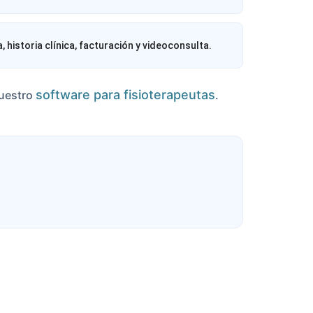
 historia clínica, facturación y videoconsulta.
software para fisioterapeutas
nuestro
.