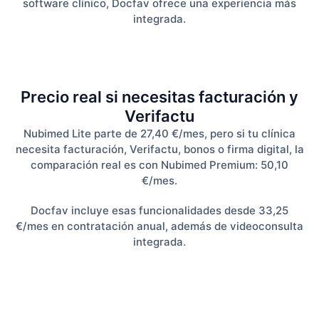
software clínico, Docfav ofrece una experiencia más
integrada.
Precio real si necesitas facturación y
Verifactu
Nubimed Lite parte de 27,40 €/mes, pero si tu clínica
necesita facturación, Verifactu, bonos o firma digital, la
comparación real es con Nubimed Premium: 50,10
€/mes.
Docfav incluye esas funcionalidades desde 33,25
€/mes en contratación anual, además de videoconsulta
integrada.