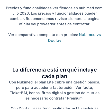
Precios y funcionalidades verificados en nubimed.com,
julio 2026. Los precios y funcionalidades pueden
cambiar. Recomendamos revisar siempre la página
oficial del proveedor antes de contratar.
Nubimed vs
Ver comparativa completa con precios:
Docfav
La diferencia está en qué incluye
cada plan
Con Nubimed, el plan Lite cubre una gestión básica,
pero para acceder a facturación, Verifactu,
TicketBAI, bonos, firma digital o gestión de mutuas
es necesario contratar Premium.
Con Docfav, esas funcionalidades están incluidas