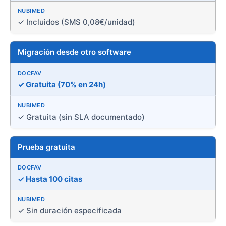
✓ Incluidos (SMS 0,08€/unidad)
Migración desde otro software
✓ Gratuita (70% en 24h)
✓ Gratuita (sin SLA documentado)
Prueba gratuita
✓ Hasta 100 citas
✓ Sin duración especificada