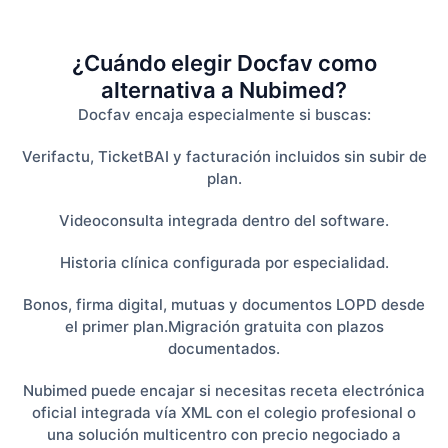
¿Cuándo elegir Docfav como
alternativa a Nubimed?
Docfav encaja especialmente si buscas:
Verifactu, TicketBAI y facturación incluidos sin subir de
plan.
Videoconsulta integrada dentro del software.
Historia clínica configurada por especialidad.
Bonos, firma digital, mutuas y documentos LOPD desde
el primer plan.Migración gratuita con plazos
documentados.
Nubimed puede encajar si necesitas receta electrónica
oficial integrada vía XML con el colegio profesional o
una solución multicentro con precio negociado a