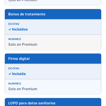
Bonos de tratamiento
✓ Incluidos
Solo en Premium
Firma digital
✓ Incluida
Solo en Premium
LOPD para datos sanitarios