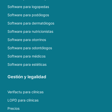
Software para logopedas
Software para podólogos
Software para dermatólogos
Software para nutricionistas
Software para otorrinos
Software para odontólogos
Software para médicos
Software para estéticas
Gestión y legalidad
Verifactu para clínicas
LOPD para clínicas
Precios