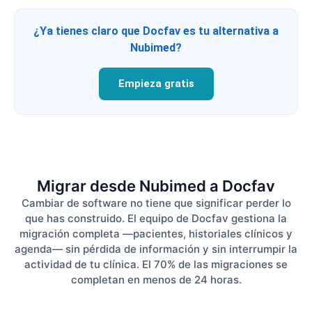
¿Ya tienes claro que Docfav es tu alternativa a
Nubimed?
Empieza gratis
Migrar desde Nubimed a Docfav
Cambiar de software no tiene que significar perder lo
que has construido. El equipo de Docfav gestiona la
migración completa —pacientes, historiales clínicos y
agenda— sin pérdida de información y sin interrumpir la
actividad de tu clínica. El 70% de las migraciones se
completan en menos de 24 horas.