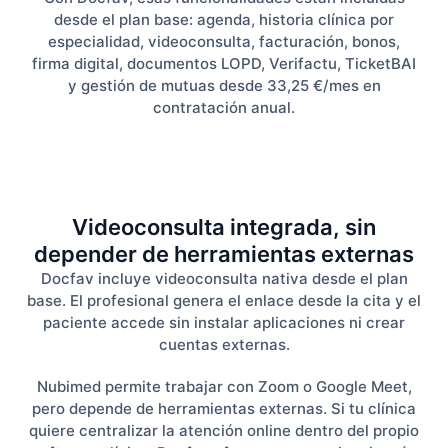
desde el plan base: agenda, historia clínica por
especialidad, videoconsulta, facturación, bonos,
firma digital, documentos LOPD, Verifactu, TicketBAI
y gestión de mutuas desde 33,25 €/mes en
contratación anual.
Videoconsulta integrada, sin
depender de herramientas externas
Docfav incluye videoconsulta nativa desde el plan
base. El profesional genera el enlace desde la cita y el
paciente accede sin instalar aplicaciones ni crear
cuentas externas.
Nubimed permite trabajar con Zoom o Google Meet,
pero depende de herramientas externas. Si tu clínica
quiere centralizar la atención online dentro del propio