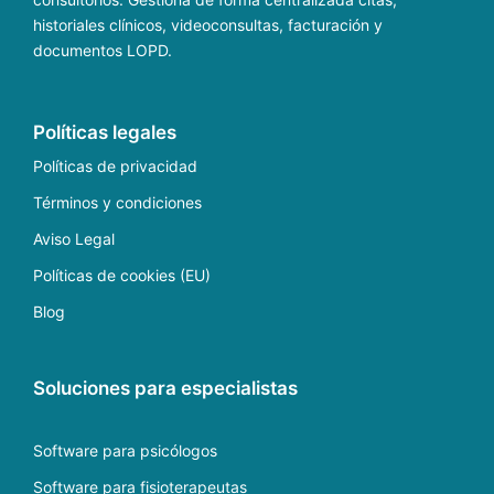
historiales clínicos, videoconsultas, facturación y
documentos LOPD.
Políticas legales
Políticas de privacidad
Términos y condiciones
Aviso Legal
Políticas de cookies (EU)
Blog
Soluciones para especialistas
Software para psicólogos
Software para fisioterapeutas