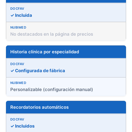
✓ Incluida
No destacados en la página de precios
Historia clínica por especialidad
✓ Configurada de fábrica
Personalizable (configuración manual)
Recordatorios automáticos
✓ Incluidos