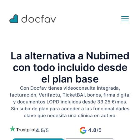
La alternativa a Nubimed
con todo incluido desde
el plan base
Con Docfav tienes videoconsulta integrada,
facturación, Verifactu, TicketBAI, bonos, firma digital
y documentos LOPD incluidos desde 33,25 €/mes.
Sin subir de plan para acceder a las funcionalidades
clave que necesita una clínica en activo.
4.8
/5
4.5
/5